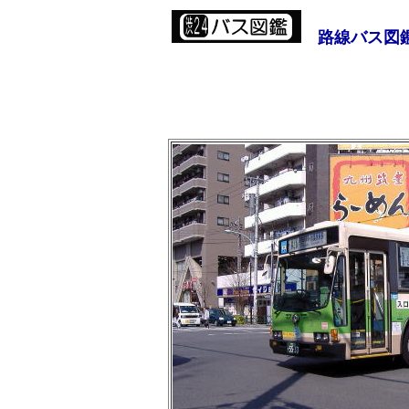
路線バス図