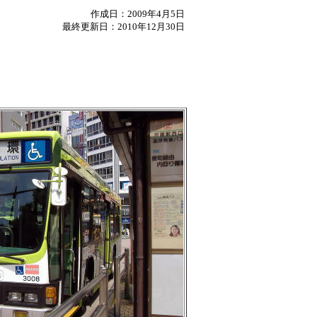
作成日：
2009年4月5日
最終更新日：2010年12月30日