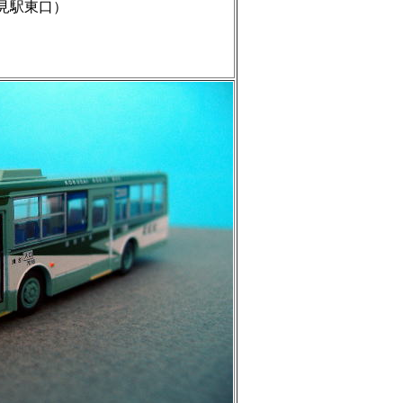
見駅東口）