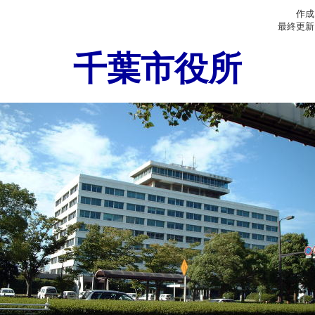
作成
最終更新日
千葉市役所