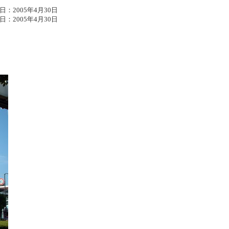
日：2005年4月30日
：2005年4月30日