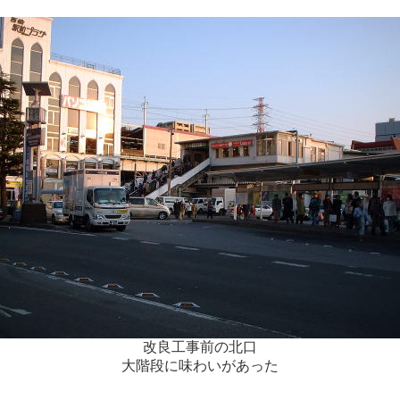
改良工事前の北口
大階段に味わいがあった