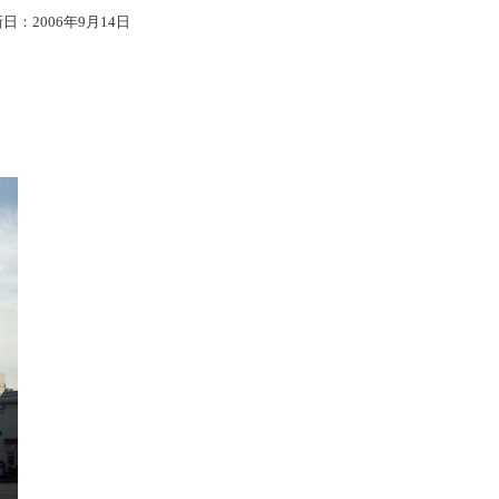
日：2006年9月14日