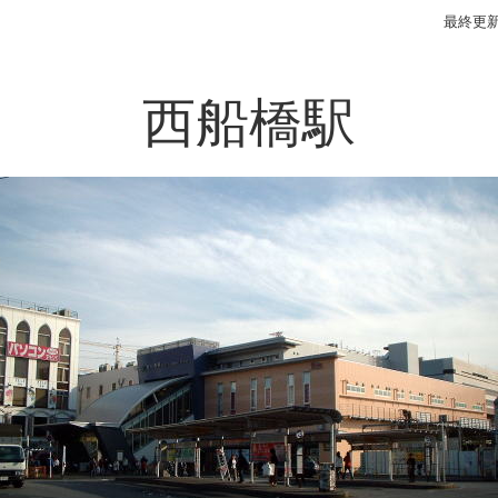
最終更新
西船橋駅