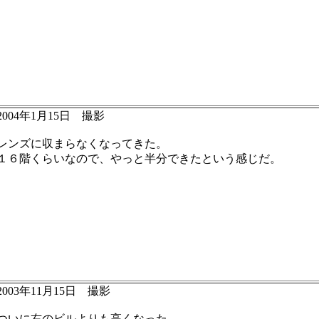
2004年1月15日 撮影
レンズに収まらなくなってきた。
１６階くらいなので、やっと半分できたという感じだ。
2003年11月15日 撮影
ついに右のビルよりも高くなった。