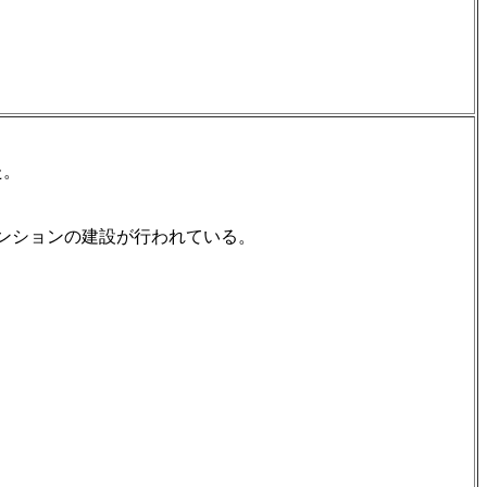
た。
ンションの建設が行われている。