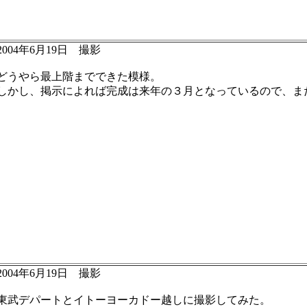
2004年6月19日 撮影
どうやら最上階までできた模様。
しかし、掲示によれば完成は来年の３月となっているので、ま
2004年6月19日 撮影
東武デパートとイトーヨーカドー越しに撮影してみた。