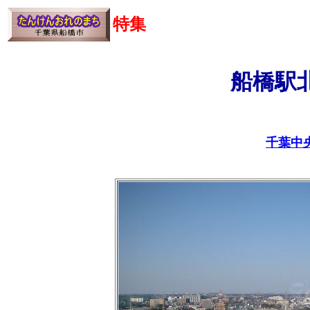
特集
船橋駅
千葉中