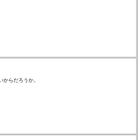
いからだろうか。