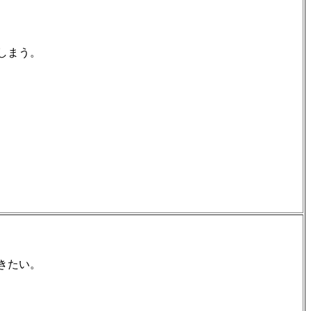
しまう。
きたい。